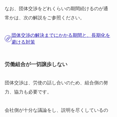
なお、団体交渉をどれくらいの期間続けるのが通
常かは、次の解説をご参照ください。
団体交渉の解決までにかかる期間と、長期化を
避ける対策
労働組合が一切譲歩しない
団体交渉は、労使の話し合いのため、組合側の努
力、協力も必要です。
会社側が十分な議論をし、説明を尽くしているの