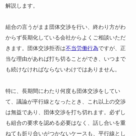
解説します。
組合の言うがまま団体交渉を行い、終わり方がわ
からず長期化している会社からよくご相談いただ
きます。団体交渉拒否は
不当労働行為
ですが、正
当な理由があれば打ち切ることができ、いつまで
も続けなければならないわけではありません。
特に、長期間にわたり何度も団体交渉をしてい
て、議論が平行線となったとき、これ以上の交渉
は無益であり、団体交渉を打ち切れます。必ずし
も組合の要求を認める必要はなく、話し合いを重
ねても折り合いがつかないケースも、平行線とし