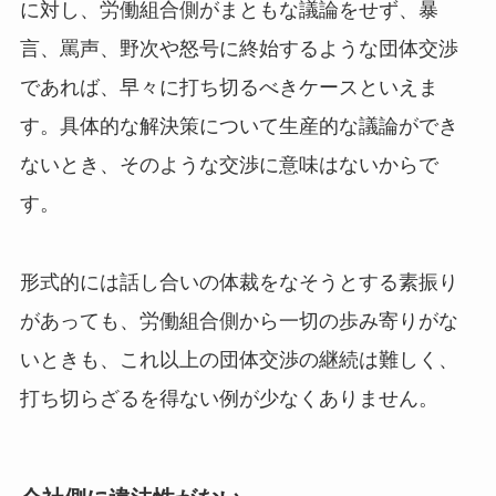
に対し、労働組合側がまともな議論をせず、暴
言、罵声、野次や怒号に終始するような団体交渉
であれば、早々に打ち切るべきケースといえま
す。具体的な解決策について生産的な議論ができ
ないとき、そのような交渉に意味はないからで
す。
形式的には話し合いの体裁をなそうとする素振り
があっても、労働組合側から一切の歩み寄りがな
いときも、これ以上の団体交渉の継続は難しく、
打ち切らざるを得ない例が少なくありません。