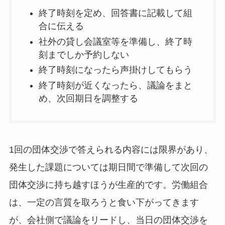
終了時刻を定め、回答書に記載して組
合に伝える
社外の貸し会議室等を準備し、終了時
刻までしか予約しない
終了時刻になったら声掛けしてもらう
終了時刻が近くなったら、議論をまと
め、次回期日を調整する
1回の団体交渉で答えられる内容には限界があり、
発生した課題については期日間で準備して次回の
団体交渉に持ち越すほうが生産的です。労働組合
は、一定の言質を取ろうと食い下がってきます
が、会社側で議論をリードし、当日の団体交渉を