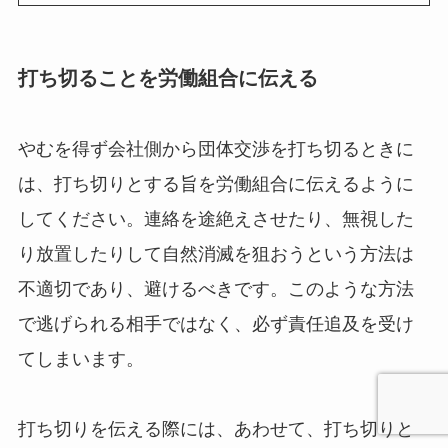
打ち切ることを労働組合に伝える
やむを得ず会社側から団体交渉を打ち切るときに
は、打ち切りとする旨を労働組合に伝えるように
してください。連絡を途絶えさせたり、無視した
り放置したりして自然消滅を狙おうという方法は
不適切であり、避けるべきです。このような方法
で逃げられる相手ではなく、必ず責任追及を受け
てしまいます。
打ち切りを伝える際には、あわせて、打ち切りと