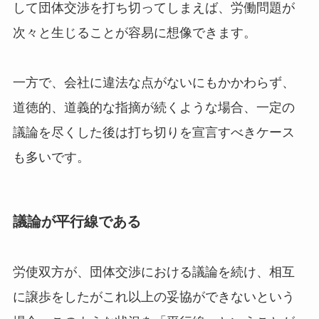
して団体交渉を打ち切ってしまえば、労働問題が
次々と生じることが容易に想像できます。
一方で、会社に違法な点がないにもかかわらず、
道徳的、道義的な指摘が続くような場合、一定の
議論を尽くした後は打ち切りを宣言すべきケース
も多いです。
議論が平行線である
労使双方が、
団体交渉における議論を続け、相互
に譲歩をしたがこれ以上の妥協ができないという