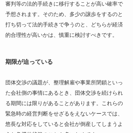
審判等の法的手続きに移行することが高い確率で
予想されます。そのため、多少の譲歩をするのと
打ち切って法的手続きで争うのと、どちらが経済
的合理性が高いかは、慎重に検討すべきです。
期限が迫っている
団体交渉の議題が、整理解雇や事業所閉鎖といっ
た会社側の事情にあるとき、団体交渉を続けられ
る期間には限りがあることがあります。これらの
緊急時の経営判断をせざるをえないケースでは、
悠長な対応をしていると会社が倒産してしまうよ