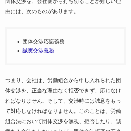
団体交渉を、会社側から打ち切ることが難しい理
由には、次のものがあります。
団体交渉応諾義務
誠実交渉義務
つまり、会社は、労働組合から申し入れられた団
体交渉を、正当な理由なく拒否できず、応じなけ
ればなりません。そして、交渉時には誠意をもっ
て対応しなければなりません。このことは、労働
組合法において団体交渉を無視、拒否したり、誠