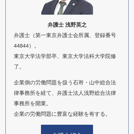
弁護士 浅野英之
弁護士（第一東京弁護士会所属、登録番号
44844）。
東京大学法学部卒、東京大学法科大学院修
了。
企業側の労働問題を扱う石嵜・山中総合法
律事務所を経て、弁護士法人浅野総合法律
事務所を開業。
企業の労働問題に豊富な経験を有する。