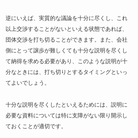
逆にいえば、実質的な議論を十分に尽くし、これ
以上交渉することがないといえる状態であれば、
団体交渉を打ち切ることができます。また、会社
側にとって譲歩が難しくても十分な説明を尽くし
て納得を求める必要があり、このような説明が十
分なときには、打ち切りとするタイミングといっ
てよいでしょう。
十分な説明を尽くしたといえるためには、説明に
必要な資料については特に支障がない限り開示し
ておくことが適切です。