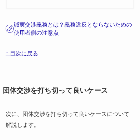
誠実交渉義務とは？義務違反とならないための
使用者側の注意点
↑ 目次に戻る
団体交渉を打ち切って良いケース
次に、団体交渉を打ち切って良いケースについて
解説します。