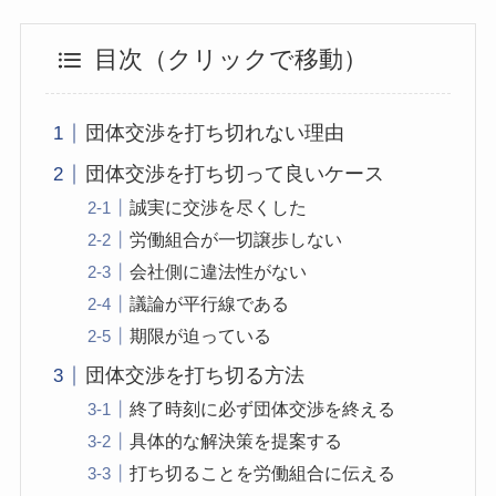
目次（クリックで移動）
団体交渉を打ち切れない理由
団体交渉を打ち切って良いケース
誠実に交渉を尽くした
労働組合が一切譲歩しない
会社側に違法性がない
議論が平行線である
期限が迫っている
団体交渉を打ち切る方法
終了時刻に必ず団体交渉を終える
具体的な解決策を提案する
打ち切ることを労働組合に伝える