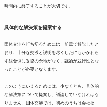
時間内に終了することが大切です。
具体的な解決策を提案する
団体交渉を打ち切るためには、前章で解説したと
おり、十分な交渉と説明を尽くしたにもかかわら
ず組合側に妥協の余地がなく、議論が並行性とな
ったことが必要となります。
このようにいえるためには、少なくとも、具体的
な解決策について提案し、議論していなければな
りません。団体交渉では、初めのうちは会社批