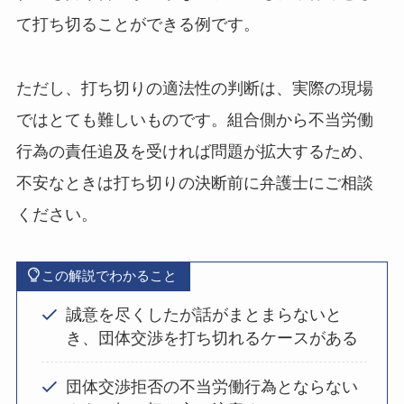
て打ち切ることができる例です。
ただし、打ち切りの適法性の判断は、実際の現場
ではとても難しいものです。組合側から不当労働
行為の責任追及を受ければ問題が拡大するため、
不安なときは打ち切りの決断前に弁護士にご相談
ください。
この解説でわかること
誠意を尽くしたが話がまとまらないと
き、団体交渉を打ち切れるケースがある
団体交渉拒否の不当労働行為とならない