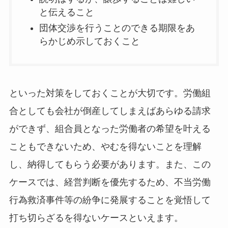
と伝えること
団体交渉を行うことのできる期限をあ
らかじめ示しておくこと
といった対策をしておくことが大切です。労働組
合としても会社が倒産してしまえばあらゆる請求
ができず、組合員となった労働者の希望を叶える
こともできないため、やむを得ないことを理解
し、納得してもらう必要があります。また、この
ケースでは、経営判断を優先するため、不当労働
行為救済事件等の紛争に発展することを覚悟して
打ち切らざるを得ないケースといえます。