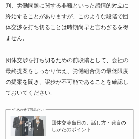
判、労働問題に関する非難といった感情的対立に
終始することがありますが、このような段階で団
体交渉を打ち切ることは時期尚早と言わざるを得
ません。
団体交渉を打ち切るための前段階として、会社の
最終提案をしっかり伝え、労働組合側の最低限度
の提案を聞き、譲歩が不可能であることを確認し
ておいてください。
あわせて読みたい
団体交渉当日の、話し方・発言の
しかたのポイント