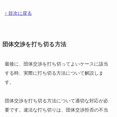
↑ 目次に戻る
団体交渉を打ち切る方法
最後に、団体交渉を打ち切ってよいケースに該当
する時、実際に打ち切る方法について解説しま
す。
団体交渉を打ち切る方法について適切な対応が必
要です。違法な打ち切りは、団体交渉拒否の不当