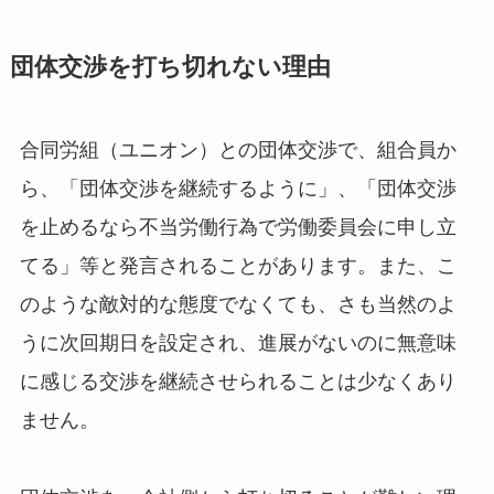
団体交渉を打ち切れない理由
合同労組（ユニオン）との団体交渉で、組合員か
ら、「団体交渉を継続するように」、「団体交渉
を止めるなら不当労働行為で労働委員会に申し立
てる」等と発言されることがあります。また、こ
のような敵対的な態度でなくても、さも当然のよ
うに次回期日を設定され、進展がないのに無意味
に感じる交渉を継続させられることは少なくあり
ません。