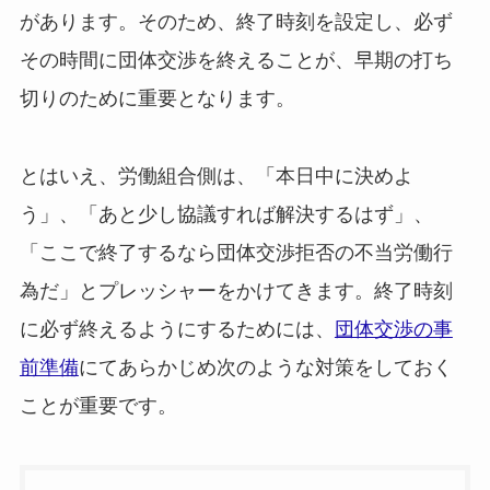
があります。そのため、終了時刻を設定し、必ず
その時間に団体交渉を終えることが、早期の打ち
切りのために重要となります。
とはいえ、労働組合側は、「本日中に決めよ
う」、「あと少し協議すれば解決するはず」、
「ここで終了するなら団体交渉拒否の不当労働行
為だ」とプレッシャーをかけてきます。終了時刻
に必ず終えるようにするためには、
団体交渉の事
前準備
にてあらかじめ次のような対策をしておく
ことが重要です。