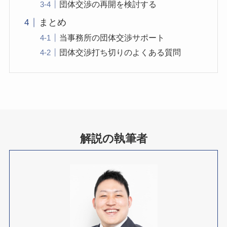
団体交渉の再開を検討する
まとめ
当事務所の団体交渉サポート
団体交渉打ち切りのよくある質問
解説の執筆者