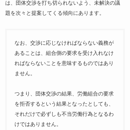
は、団体交渉を打ち切られないよう、未解決の議
題を次々と提案してくる傾向にあります。
なお、交渉に応じなければならない義務が
あることは、組合側の要求を受け入れなけ
ればならないことを意味するものではあり
ません。
つまり、団体交渉の結果、労働組合の要求
を拒否するという結果となったとしても、
それだけで必ずしも不当労働行為となるわ
けではありません。