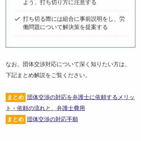
よう、打ち切り方に注意する
打ち切る際には組合に事前説明をし、労
働問題について解決策を提案する
なお、団体交渉対応について深く知りたい方は、
下記まとめ解説をご覧ください。
まとめ
団体交渉の対応を弁護士に依頼するメリッ
ト・依頼の流れと、弁護士費用
まとめ
団体交渉の対応手順