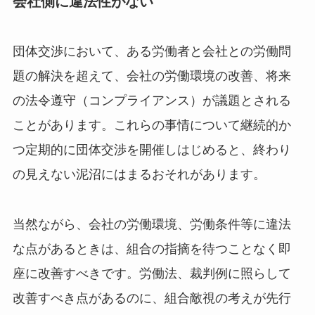
会社側に違法性がない
団体交渉において、ある労働者と会社との労働問
題の解決を超えて、会社の労働環境の改善、将来
の法令遵守（コンプライアンス）が議題とされる
ことがあります。これらの事情について継続的か
つ定期的に団体交渉を開催しはじめると、終わり
の見えない泥沼にはまるおそれがあります。
当然ながら、会社の労働環境、労働条件等に違法
な点があるときは、組合の指摘を待つことなく即
座に改善すべきです。労働法、裁判例に照らして
改善すべき点があるのに、組合敵視の考えが先行