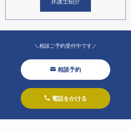
弁護士紹介
＼相談ご予約受付中です／
相談予約
電話をかける