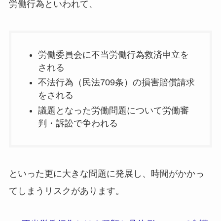
労働行為といわれて、
労働委員会に不当労働行為救済申立を
される
不法行為（民法709条）の損害賠償請求
をされる
議題となった労働問題について労働審
判・訴訟で争われる
といった更に大きな問題に発展し、時間がかかっ
てしまうリスクがあります。