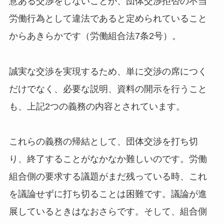
意ある交渉をしないことが、団体交渉拒否の不当
労働行為として違法であると定められていること
からあきらかです（労働組合法7条2号）。
誠実な交渉を実現するため、単に交渉の席につく
だけでなく、必要な説明、資料の開示を行うこと
も、上記2つの義務の内容とされています。
これらの義務の帰結として、団体交渉を打ち切
り、終了することがなかなか難しいのです。労働
組合側の要求する議題がまだ残っている時、これ
を議論せずに打ち切ることは困難です。議論が進
展しているときはなおさらです。そして、組合側