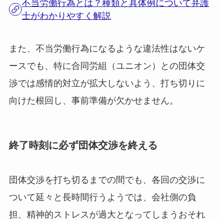
不当労働行為とは？種類と具体例について弁護
士がわかりやすく解説
また、不当労働行為になるような違法性はないケ
ースでも、特に合同労組（ユニオン）との団体交
渉では感情的対立が拡大しないよう、打ち切りに
向けた根回し、事前準備が欠かせません。
終了時刻に必ず団体交渉を終える
団体交渉を打ち切るまでの間でも、各回の交渉に
ついて延々と長時間行うようでは、会社側の負
担、精神的ストレスが過大となってしまうおそれ