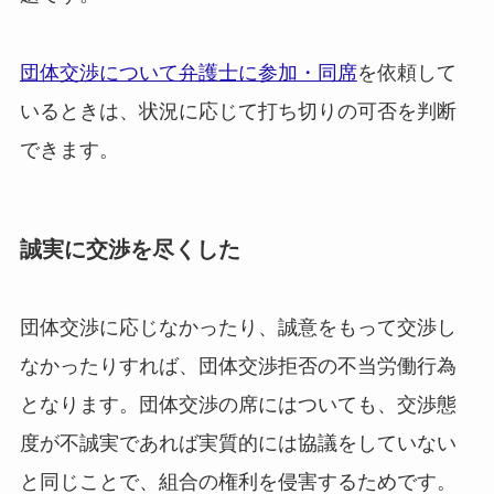
団体交渉について弁護士に参加・同席
を依頼して
いるときは、状況に応じて打ち切りの可否を判断
できます。
誠実に交渉を尽くした
団体交渉に応じなかったり、誠意をもって交渉し
なかったりすれば、団体交渉拒否の不当労働行為
となります。団体交渉の席にはついても、交渉態
度が不誠実であれば実質的には協議をしていない
と同じことで、組合の権利を侵害するためです。