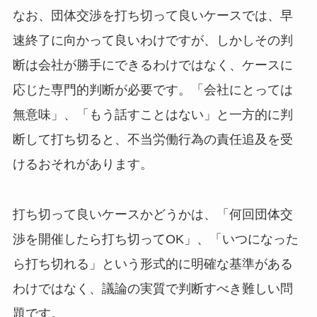
なお、団体交渉を打ち切って良いケースでは、早
速終了に向かって良いわけですが、しかしその判
断は会社が勝手にできるわけではなく、ケースに
応じた専門的判断が必要です。「会社にとっては
無意味」、「もう話すことはない」と一方的に判
断して打ち切ると、不当労働行為の責任追及を受
けるおそれがあります。
打ち切って良いケースかどうかは、「何回団体交
渉を開催したら打ち切ってOK」、「いつになった
ら打ち切れる」という形式的に明確な基準がある
わけではなく、議論の実質で判断すべき難しい問
題です。