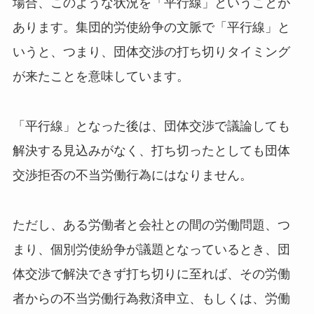
場合、このような状況を「平行線」ということが
あります。
集団的労使紛争の文脈で「平行線」と
いうと、つまり、団体交渉の打ち切りタイミング
が来たことを意味しています。
「平行線」となった後は、団体交渉で議論しても
解決する見込みがなく、打ち切ったとしても団体
交渉拒否の不当労働行為にはなりません。
ただし、ある労働者と会社との間の労働問題、つ
まり、個別労使紛争が議題となっているとき、団
体交渉で解決できず打ち切りに至れば、その労働
者からの不当労働行為救済申立、もしくは、労働