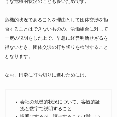
うな危機的状況のことも多いためです。
危機的状況であることを理由として団体交渉を拒
否することはできないものの、労働組合に対して
一定の説明をした上で、早急に経営判断せざるを
得ないとき、団体交渉の打ち切りを検討すること
となります。
なお、円滑に打ち切りに進むためには、
会社の危機的状況について、客観的証
拠と数字で説明すること
説明はするが、譲歩することは難しい