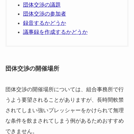
団体交渉の議題
団体交渉の参加者
録音するかどうか
議事録を作成するかどうか
団体交渉の開催場所
団体交渉の開催場所については、組合事務所で行
うよう要望されることがありますが、長時間軟禁
されてしまい強いプレッシャーをかけられて無理
な条件を飲まされてしまう例があるためおすすめ
できません。