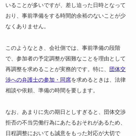
いることが多いですが、差し迫った日時となって
おり、事前準備をする時間的余裕のないことが少
なくありません。
このようなとき、会社側では、事前準備の段階
で、参加者の予定調整が困難なことを理由として
再調整を求めることが実務的です。特に、
団体交
渉への弁護士の参加・同席
を求めるときは、法律
相談や依頼、準備の時間を要します。
なお、あまりに先の期日としすぎると、団体交渉
拒否の不当労働行為にあたるおそれがあるため、
日程調整においても誠意をもった対応が大切で