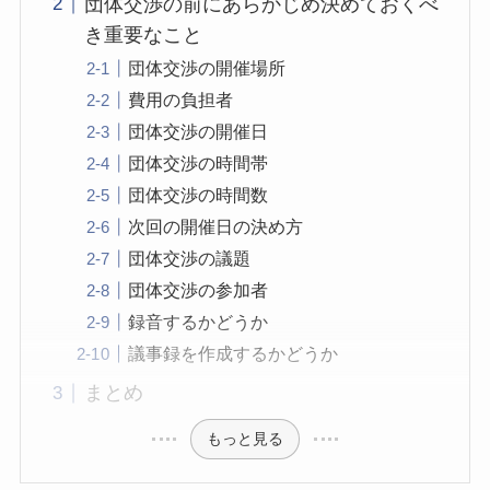
団体交渉の前にあらかじめ決めておくべ
き重要なこと
団体交渉の開催場所
費用の負担者
団体交渉の開催日
団体交渉の時間帯
団体交渉の時間数
次回の開催日の決め方
団体交渉の議題
団体交渉の参加者
録音するかどうか
議事録を作成するかどうか
まとめ
もっと見る