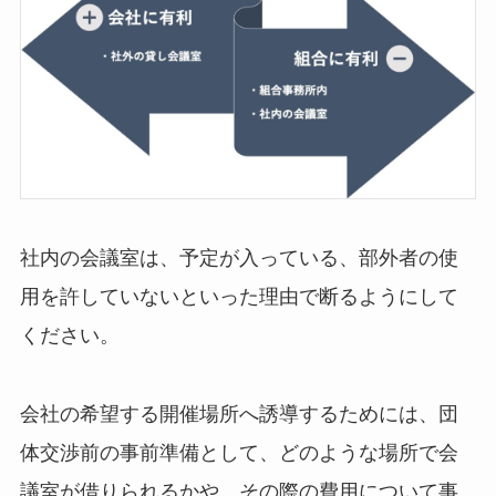
社内の会議室は、予定が入っている、部外者の使
用を許していないといった理由で断るようにして
ください。
会社の希望する開催場所へ誘導するためには、団
体交渉前の事前準備として、どのような場所で会
議室が借りられるかや、その際の費用について事