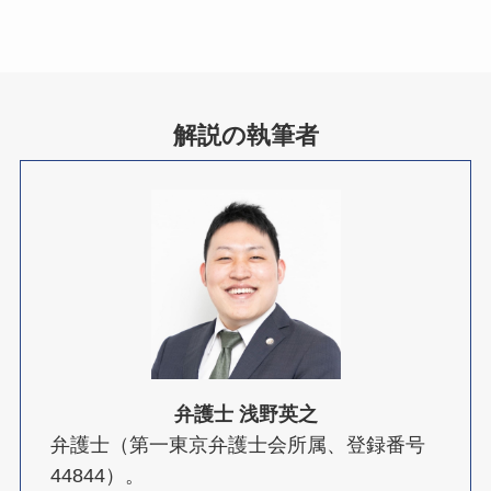
解説の執筆者
弁護士 浅野英之
弁護士（第一東京弁護士会所属、登録番号
44844）。