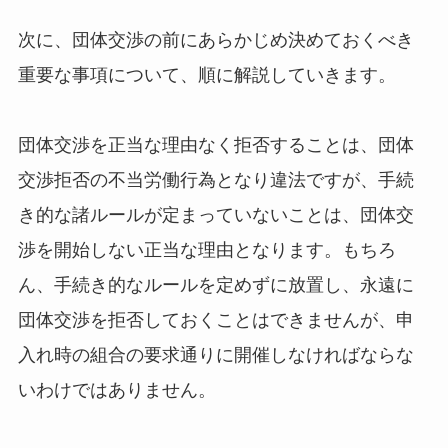
次に、団体交渉の前にあらかじめ決めておくべき
重要な事項について、順に解説していきます。
団体交渉を正当な理由なく拒否することは、団体
交渉拒否の不当労働行為となり違法ですが、手続
き的な諸ルールが定まっていないことは、団体交
渉を開始しない正当な理由となります。もちろ
ん、手続き的なルールを定めずに放置し、永遠に
団体交渉を拒否しておくことはできませんが、申
入れ時の組合の要求通りに開催しなければならな
いわけではありません。