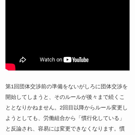
第1回団体交渉前の準備をないがしろに団体交渉を
開始してしまうと、そのルールが後々まで続くこ
ととなりかねません。2回目以降からルール変更し
ようとしても、労働組合から「慣行化している」
と反論され、容易には変更できなくなります。慣