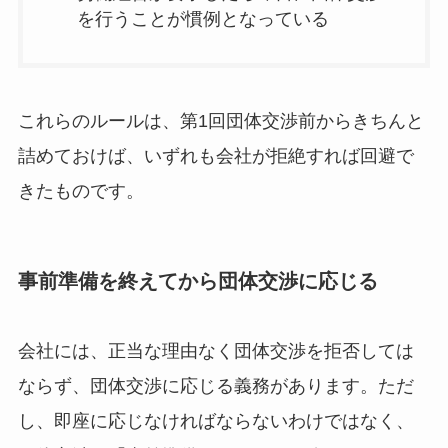
を行うことが慣例となっている
これらのルールは、第1回団体交渉前からきちんと
詰めておけば、いずれも会社が拒絶すれば回避で
きたものです。
事前準備を終えてから団体交渉に応じる
会社には、正当な理由なく団体交渉を拒否しては
ならず、団体交渉に応じる義務があります。ただ
し、即座に応じなければならないわけではなく、