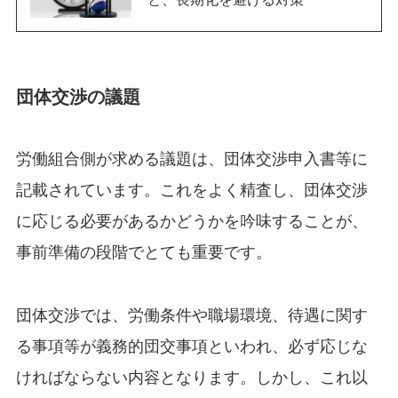
団体交渉の議題
労働組合側が求める議題は、団体交渉申入書等に
記載されています。これをよく精査し、団体交渉
に応じる必要があるかどうかを吟味することが、
事前準備の段階でとても重要です。
団体交渉では、労働条件や職場環境、待遇に関す
る事項等が義務的団交事項といわれ、必ず応じな
ければならない内容となります。しかし、これ以