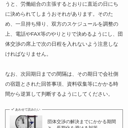
うと、労働組合の主張するとおりに直近の日にち
に決められてしまうおそれがあります。そのた
め、一旦持ち帰り、双方のスケジュールを調整の
上、電話やFAX等のやりとりで決めるようにし、団
体交渉の席上で次の日程を入れないよう注意しな
ければなりません。
なお、次回期日までの間隔は、その期日で会社側
の宿題とされた回答事項、資料収集等にかかる時
間から逆算して判断するようにしてください。
あわせて読みたい
団体交渉の解決までにかかる期間
と、長期化を避ける対策