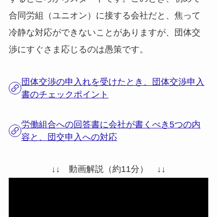
合同労組（ユニオン）に接する会社だと、焦って
冷静な対応ができないことがありますが、団体交
渉にすぐさま応じるのは愚策です。
団体交渉の申入れを受けたとき、団体交渉申入
書のチェックポイント
労働組合への回答書に会社が書くべき5つの内
容と、団交申入への対応
↓↓ 動画解説（約11分） ↓↓