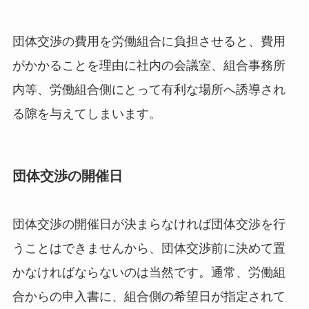
団体交渉の費用を労働組合に負担させると、
費用
がかかることを理由に社内の会議室、組合事務所
内等、労働組合側にとって有利な場所へ誘導され
る隙を与えてしまいます。
団体交渉の開催日
団体交渉の開催日が決まらなければ団体交渉を行
うことはできませんから、団体交渉前に決めて置
かなければならないのは当然です。通常、労働組
合からの申入書に、組合側の希望日が指定されて