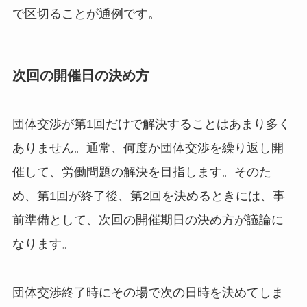
で区切ることが通例です。
次回の開催日の決め方
団体交渉が第1回だけで解決することはあまり多く
ありません。通常、何度か団体交渉を繰り返し開
催して、労働問題の解決を目指します。そのた
め、第1回が終了後、第2回を決めるときには、事
前準備として、次回の開催期日の決め方が議論に
なります。
団体交渉終了時にその場で次の日時を決めてしま