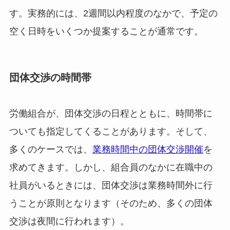
す。実務的には、2週間以内程度のなかで、予定の
空く日時をいくつか提案することが通常です。
団体交渉の時間帯
労働組合が、団体交渉の日程とともに、時間帯に
ついても指定してくることがあります。そして、
多くのケースでは、
業務時間中の団体交渉開催
を
求めてきます。しかし、組合員のなかに在職中の
社員がいるときには、団体交渉は業務時間外に行
うことが原則となります（そのため、多くの団体
交渉は夜間に行われます）。