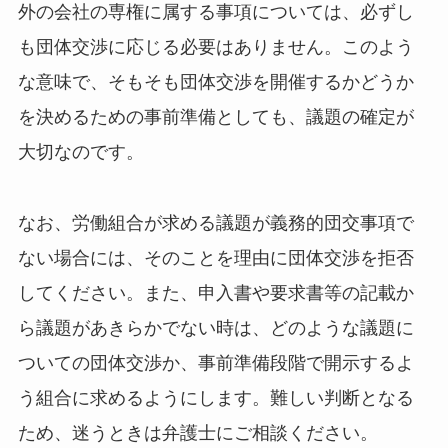
外の会社の専権に属する事項については、必ずし
も団体交渉に応じる必要はありません。このよう
な意味で、そもそも団体交渉を開催するかどうか
を決めるための事前準備としても、議題の確定が
大切なのです。
なお、労働組合が求める議題が義務的団交事項で
ない場合には、そのことを理由に団体交渉を拒否
してください。また、申入書や要求書等の記載か
ら議題があきらかでない時は、どのような議題に
ついての団体交渉か、事前準備段階で開示するよ
う組合に求めるようにします。難しい判断となる
ため、迷うときは弁護士にご相談ください。