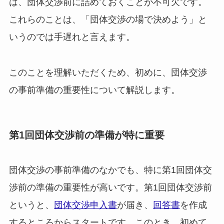
は、団体交渉前に詰めておくことが不可欠です。
これらのことは、「団体交渉の場で決めよう」と
いうのでは手遅れと言えます。
このことを理解いただくため、初めに、団体交渉
の事前準備の重要性について解説します。
第1回団体交渉前の準備が特に重要
団体交渉の事前準備のなかでも、特に第1回団体交
渉前の準備の重要性が高いです。第1回団体交渉前
というと、
団体交渉申入書
が届き、
回答書
を作成
するところからスタートです。このとき、初めて