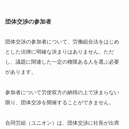
団体交渉の参加者
団体交渉の参加者について、労働組合法をはじめ
とした法律に明確な決まりはありません。ただ
し、議題に関連した一定の権限ある人を選ぶ必要
があります。
参加者について労使双方の納得の上で決まらない
限り、団体交渉を開催することができません。
合同労組（ユニオン）は、団体交渉に社長が出席