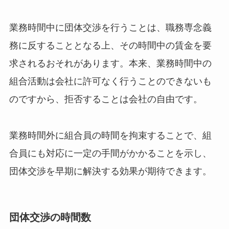
業務時間中に団体交渉を行うことは、職務専念義
務に反することとなる上、その時間中の賃金を要
求されるおそれがあります。本来、業務時間中の
組合活動は会社に許可なく行うことのできないも
のですから、拒否することは会社の自由です。
業務時間外に組合員の時間を拘束することで、組
合員にも対応に一定の手間がかかることを示し、
団体交渉を早期に解決する効果が期待できます。
団体交渉の時間数