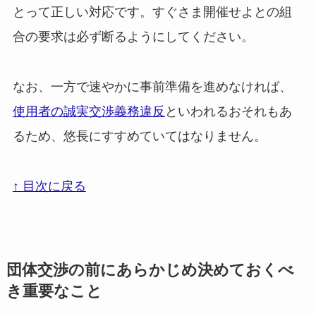
とって正しい対応です。すぐさま開催せよとの組
合の要求は必ず断るようにしてください。
なお、一方で速やかに事前準備を進めなければ、
使用者の誠実交渉義務違反
といわれるおそれもあ
るため、悠長にすすめていてはなりません。
↑ 目次に戻る
団体交渉の前にあらかじめ決めておくべ
き重要なこと