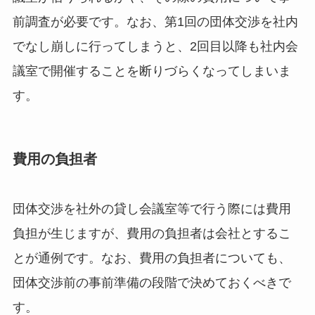
前調査が必要です。なお、第1回の団体交渉を社内
でなし崩しに行ってしまうと、2回目以降も社内会
議室で開催することを断りづらくなってしまいま
す。
費用の負担者
団体交渉を社外の貸し会議室等で行う際には費用
負担が生じますが、費用の負担者は会社とするこ
とが通例です。
なお、費用の負担者についても、
団体交渉前の事前準備の段階で決めておくべきで
す。