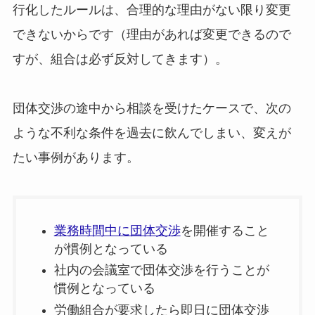
行化したルールは、合理的な理由がない限り変更
できないからです（理由があれば変更できるので
すが、組合は必ず反対してきます）。
団体交渉の途中から相談を受けたケースで、次の
ような不利な条件を過去に飲んでしまい、変えが
たい事例があります。
業務時間中に団体交渉
を開催すること
が慣例となっている
社内の会議室で団体交渉を行うことが
慣例となっている
労働組合が要求したら即日に団体交渉