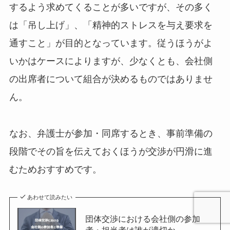
するよう求めてくることが多いですが、その多く
は「吊し上げ」、「精神的ストレスを与え要求を
通すこと」が目的となっています。従うほうがよ
いかはケースによりますが、少なくとも、会社側
の出席者について組合が決めるものではありませ
ん。
なお、弁護士が参加・同席するとき、事前準備の
段階でその旨を伝えておくほうが交渉が円滑に進
むためおすすめです。
あわせて読みたい
団体交渉における会社側の参加
者・担当者は誰が適切か