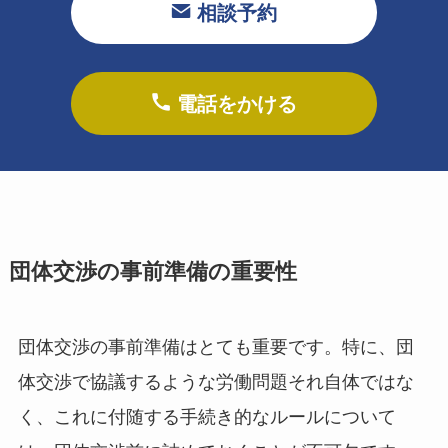
相談予約
電話をかける
団体交渉の事前準備の重要性
団体交渉の事前準備はとても重要です。特に、団
体交渉で協議するような労働問題それ自体ではな
く、これに付随する手続き的なルールについて