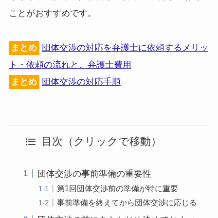
ことがおすすめです。
まとめ
団体交渉の対応を弁護士に依頼するメリッ
ト・依頼の流れと、弁護士費用
まとめ
団体交渉の対応手順
目次（クリックで移動）
団体交渉の事前準備の重要性
第1回団体交渉前の準備が特に重要
事前準備を終えてから団体交渉に応じる