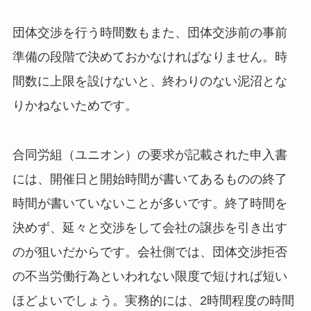
団体交渉を行う時間数もまた、団体交渉前の事前
準備の段階で決めておかなければなりません。時
間数に上限を設けないと、終わりのない泥沼とな
りかねないためです。
合同労組（ユニオン）の要求が記載された申入書
には、開催日と開始時間が書いてあるものの終了
時間が書いていないことが多いです。終了時間を
決めず、延々と交渉をして会社の譲歩を引き出す
のが狙いだからです。会社側では、団体交渉拒否
の不当労働行為といわれない限度で短ければ短い
ほどよいでしょう。実務的には、2時間程度の時間