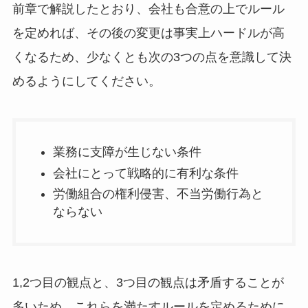
前章で解説したとおり、会社も合意の上でルール
を定めれば、その後の変更は事実上ハードルが高
くなるため、少なくとも次の3つの点を意識して決
めるようにしてください。
業務に支障が生じない条件
会社にとって戦略的に有利な条件
労働組合の権利侵害、不当労働行為と
ならない
1,2つ目の観点と、3つ目の観点は矛盾することが
多いため、これらを満たすルールを定めるために