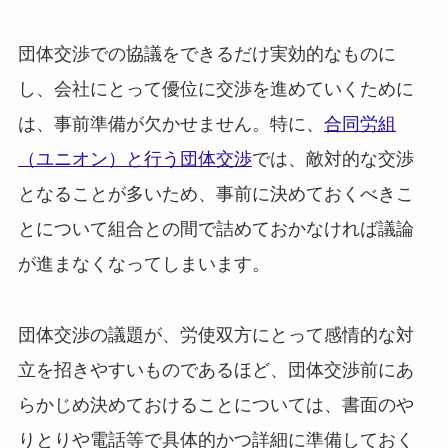
団体交渉での協議をできるだけ実効的なものに
し、会社にとって優位に交渉を進めていくために
は、事前準備が欠かせません。特に、
合同労組
（ユニオン）と行う団体交渉
では、敵対的な交渉
となることが多いため、事前に決めておくべきこ
とについて組合との間で詰めておかなければ議論
が進まなくなってしまいます。
団体交渉の議題が、労使双方にとって感情的な対
立を招きやすいものであるほど、団体交渉前にあ
らかじめ決めておけることについては、書面のや
りとりや電話等で具体的かつ詳細に準備しておく