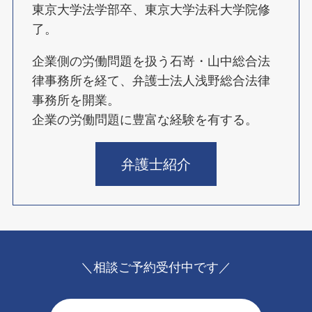
東京大学法学部卒、東京大学法科大学院修
了。
企業側の労働問題を扱う石嵜・山中総合法
律事務所を経て、弁護士法人浅野総合法律
事務所を開業。
企業の労働問題に豊富な経験を有する。
弁護士紹介
＼相談ご予約受付中です／