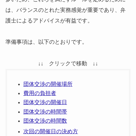
は、バランスのとれた実務感覚が重要であり、弁
護士によるアドバイスが有益です。
準備事項は、以下のとおりです。
↓↓ クリックで移動 ↓↓
団体交渉の開催場所
費用の負担者
団体交渉の開催日
団体交渉の時間帯
団体交渉の時間数
次回の開催日の決め方