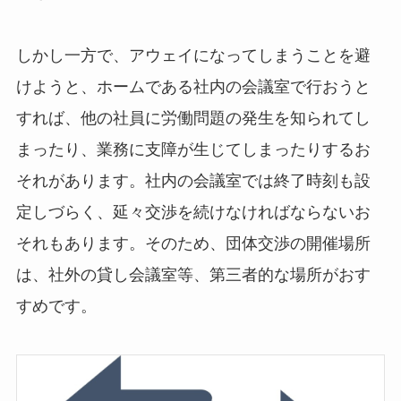
しかし一方で、アウェイになってしまうことを避
けようと、ホームである社内の会議室で行おうと
すれば、他の社員に労働問題の発生を知られてし
まったり、業務に支障が生じてしまったりするお
それがあります。社内の会議室では終了時刻も設
定しづらく、延々交渉を続けなければならないお
それもあります。そのため、団体交渉の開催場所
は、社外の貸し会議室等、第三者的な場所がおす
すめです。