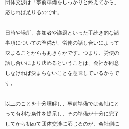
団体交渉は「事前準備をしっかりと終えてから」
応じれば足りるのです。
日時や場所、参加者や議題といった手続き的な諸
事項についての準備が、労使の話し合いによって
決まることからもあきらかです。つまり、労使の
話し合いにより決めるということは、会社が同意
しなければ決まらないことを意味しているからで
す。
以上のことを十分理解し、事前準備では会社にと
って有利な条件を提示し、その準備が十分に完了
してから初めて団体交渉に応じるのが、会社側に