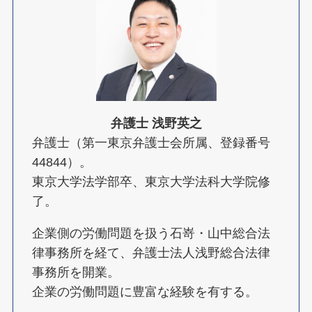
弁護士 浅野英之
弁護士（第一東京弁護士会所属、登録番号
44844）。
東京大学法学部卒、東京大学法科大学院修
了。
企業側の労働問題を扱う石嵜・山中総合法
律事務所を経て、弁護士法人浅野総合法律
事務所を開業。
企業の労働問題に豊富な経験を有する。