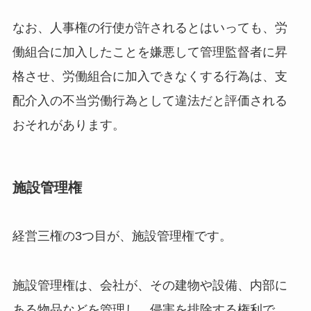
なお、人事権の行使が許されるとはいっても、労
働組合に加入したことを嫌悪して管理監督者に昇
格させ、労働組合に加入できなくする行為は、支
配介入の不当労働行為として違法だと評価される
おそれがあります。
施設管理権
経営三権の3つ目が、施設管理権です。
施設管理権は、会社が、その建物や設備、内部に
ある物品などを管理し、侵害を排除する権利で