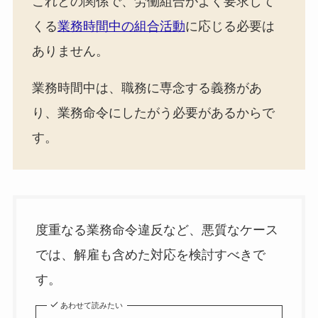
これとの関係で、労働組合がよく要求して
くる
業務時間中の組合活動
に応じる必要は
ありません。
業務時間中は、職務に専念する義務があ
り、業務命令にしたがう必要があるからで
す。
度重なる業務命令違反など、悪質なケース
では、解雇も含めた対応を検討すべきで
す。
あわせて読みたい