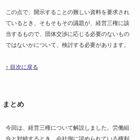
この点で、開示することの難しい資料を要求され
ているとき、そもそもその議題が、経営三権に該
当するもので、団体交渉に応じる必要のないもの
ではないかについて、検討する必要があります。
↑ 目次に戻る
まとめ
今回は、経営三権について解説しました。労働組
合と対峙するとき、会社側に認められている権利