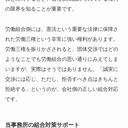
の限界を知ることが重要です。
労働組合側には、憲法という重要な法律に保障さ
れた労働三権という非常に強い権利があります。
労働三権を振りかざされると、団体交渉ではどの
ようなことでも労働組合の思い通りにみえてしま
いますが、実際はそうではありません。「誠実に
交渉には応じ、ただし、拒否すべき点はきちんと
拒絶する」というのが、会社側の正しい組合対応
です。
当事務所の組合対策サポート