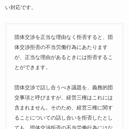
い対応です。
団体交渉を正当な理由なく拒否すると、団
体交渉拒否の不当労働行為にあたります
が、正当な理由があるときには拒否するこ
とができます。
団体交渉で話し合うべき議題を、義務的団
交事項と呼びますが、経営三権はこれには
含まれません。そのため、経営三権に関す
ることについての話し合いを拒否したとし
ても、団体交渉拒否の不当労働行為にはな