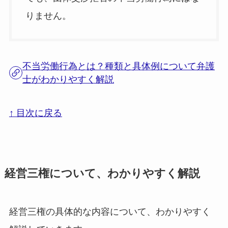
りません。
不当労働行為とは？種類と具体例について弁護
士がわかりやすく解説
↑ 目次に戻る
経営三権について、わかりやすく解説
経営三権の具体的な内容について、わかりやすく