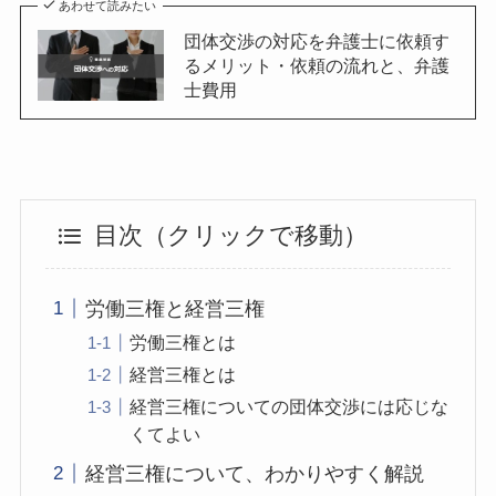
あわせて読みたい
団体交渉の対応を弁護士に依頼す
るメリット・依頼の流れと、弁護
士費用
目次（クリックで移動）
労働三権と経営三権
労働三権とは
経営三権とは
経営三権についての団体交渉には応じな
くてよい
経営三権について、わかりやすく解説