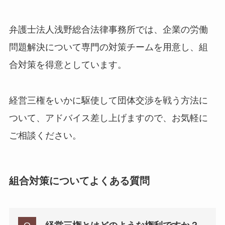
弁護士法人浅野総合法律事務所では、企業の労働
問題解決について専門の対策チームを用意し、組
合対策を得意としています。
経営三権をいかに駆使して団体交渉を戦う方法に
ついて、アドバイス差し上げますので、お気軽に
ご相談ください。
組合対策についてよくある質問