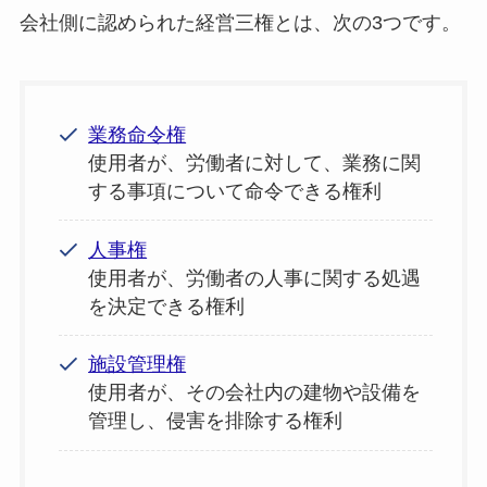
会社側に認められた経営三権とは、次の3つです。
業務命令権
使用者が、労働者に対して、業務に関
する事項について命令できる権利
人事権
使用者が、労働者の人事に関する処遇
を決定できる権利
施設管理権
使用者が、その会社内の建物や設備を
管理し、侵害を排除する権利