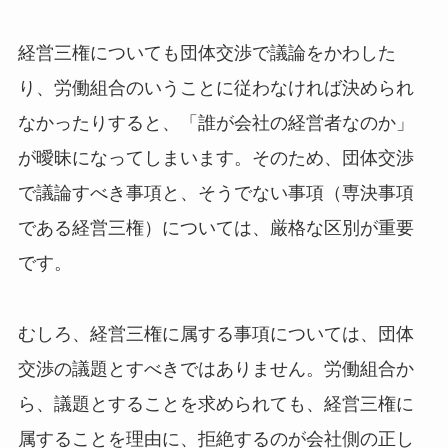
経営三権についても団体交渉で議論をかわした
り、労働組合のいうことに従わなければ決められ
なかったりすると、「誰が会社の経営者なのか」
が曖昧になってしまいます。そのため、団体交渉
で議論すべき事項と、そうでない事項（専決事項
である経営三権）については、厳格な区別が重要
です。
むしろ、経営三権に属する事項については、団体
交渉の議題とすべきではありません。労働組合か
ら、議題とすることを求められても、経営三権に
属することを理由に、拒絶するのが会社側の正し