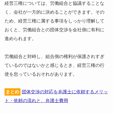
経営三権については、労働組合と協議することな
く、会社が一方的に決めることができます。その
ため、経営三権に属する事項をしっかり理解して
おくと、労働組合との団体交渉を会社側に有利に
進められます。
労働組合と対峙し、組合側の権利が保護されすぎ
ているのではないかと感じるとき、経営三権の行
使を怠っているおそれがあります。
まとめ
団体交渉の対応を弁護士に依頼するメリッ
ト・依頼の流れと、弁護士費用