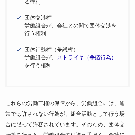
る権利
団体交渉権
労働組合が、会社との間で団体交渉を
行う権利
団体行動権（争議権）
労働組合が、
ストライキ（争議行為）
を行う権利
これらの労働三権の保障から、労働組合には、通
常では許されない行為が、組合活動として行う場
合に限って許容されています。そのため、団体交
渉等を行うと、労働組合の保護が手厚く、会社に