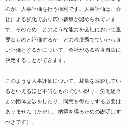
のが、人事評価を行う権利です。人事評価は、会
社による強化であり広い裁量が認められていま
す。そのため、どのような能力を会社において重
要なものと評価するか、どの程度秀でていたら良
い評価とするかについて、会社がある程度自由に
決定することができます。
このような人事評価について、裁量を逸脱してい
るといえるほど不当なものでない限り、労働組合
との団体交渉をしたり、同意を得たりする必要は
ありません（ただし、納得を得るための説明はす
べきです）。