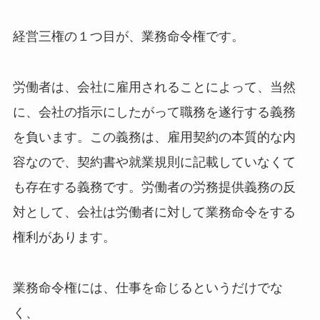
経営三権の１つ目が、業務命令権です。
労働者は、会社に雇用されることによって、
当然
に、会社の指示にしたがって職務を遂行する義務
を負います。この義務は、雇用契約の本質的な内
容なので、契約書や就業規則に記載していなくて
も存在する義務です。労働者の労務提供義務の反
対として、会社は労働者に対して業務命令をする
権利があります。
業務命令権には、仕事を命じるというだけでな
く、