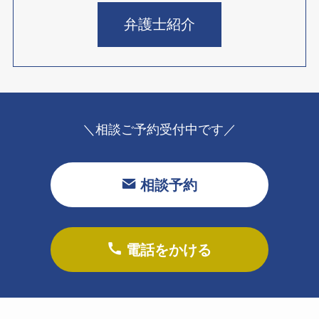
弁護士紹介
＼相談ご予約受付中です／
相談予約
電話をかける