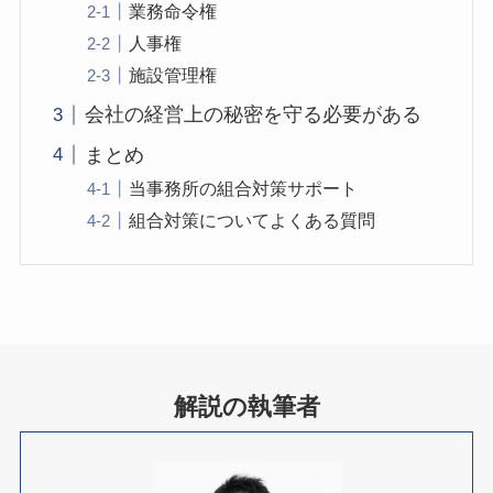
業務命令権
人事権
施設管理権
会社の経営上の秘密を守る必要がある
まとめ
当事務所の組合対策サポート
組合対策についてよくある質問
解説の執筆者