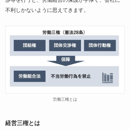
不利しかないように思えてきます。
労働三権とは
経営三権とは