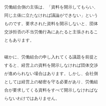
労働組合側の主張は、「資料を開示してもらい、
同じ土俵に立たなければ議論ができない」という
ものです。要求された資料を開示しないと、団体
交渉拒否の不当労働行為にあたると主張されるこ
ともあります。
確かに、労働組合の申し入れてくる議題を前提と
すると、経営上の資料を開示しなければ団体交渉
が進められない場合はあります。しかし、会社側
としては経営上の秘密を守る必要があり、労働組
合が要求してくる資料をすべて開示しなければな
らないわけではありません。