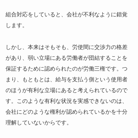
組合対応をしていると、会社が不利なように錯覚
します。
しかし、本来はそもそも、労使間に交渉力の格差
があり、弱い立場にある労働者が団結することを
保証するために認められたのが労働三権です。つ
まり、もともとは、給与を支払う側という使用者
のほうが有利な立場にあると考えられているので
す。このような有利な状況を実感できないのは、
会社にどのような権利が認められているかを十分
理解していないからです。