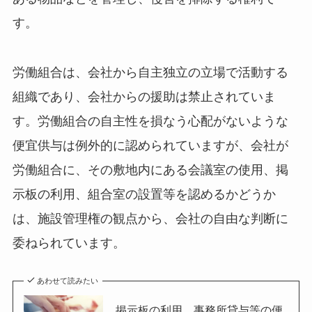
す。
労働組合は、会社から自主独立の立場で活動する
組織であり、会社からの援助は禁止されていま
す。労働組合の自主性を損なう心配がないような
便宜供与は例外的に認められていますが、会社が
労働組合に、その敷地内にある会議室の使用、掲
示板の利用、組合室の設置等を認めるかどうか
は、施設管理権の観点から、会社の自由な判断に
委ねられています。
あわせて読みたい
掲示板の利用、事務所貸与等の便