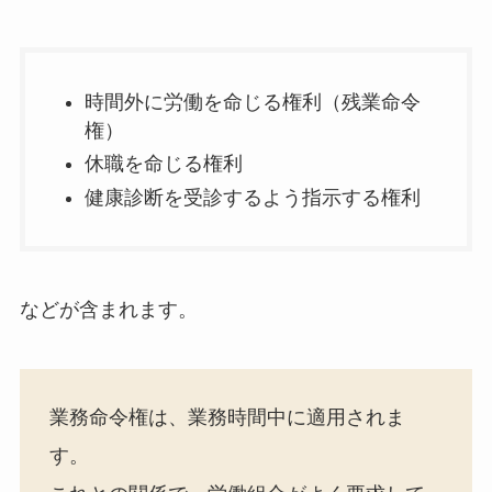
時間外に労働を命じる権利（残業命令
権）
休職を命じる権利
健康診断を受診するよう指示する権利
などが含まれます。
業務命令権は、業務時間中に適用されま
す。