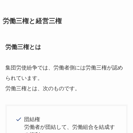
労働三権と経営三権
労働三権とは
集団労使紛争では、労働者側には労働三権が認め
られています。
労働三権とは、次のものです。
団結権
労働者が団結して、労働組合を結成す