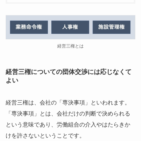
経営三権とは
経営三権についての団体交渉には応じなくて
よい
経営三権は、会社の「専決事項」といわれます。
「専決事項」とは、会社だけの判断で決められる
という意味であり、労働組合の介入やはたらきか
けを許さないということです。