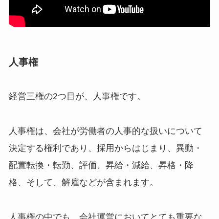
人事権
経営三権の2つ目が、人事権です。
人事権は、会社が労働者の人事的な扱いについて
決定する権利であり、採用からはじまり、異動・
配置転換・転勤、評価、昇給・減給、昇格・降
格、そして、解雇などが含まれます。
人事権の中でも、会社運営においてとても重要な