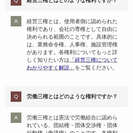
経営三権とはどのような権利ですか？
経営三権とは、使用者側に認められた
権利であり、会社の専権として自由に
決められる範囲のことです。具体的に
は、業務命令権、人事権、施設管理権
があります。各権利についてもっと詳
しく知りたい方は
「経営三権について
わかりやすく解説」
をご覧ください。
労働三権とはどのような権利ですか？
労働三権とは憲法で労働組合に認めら
れている、団結権・団体交渉権・団体