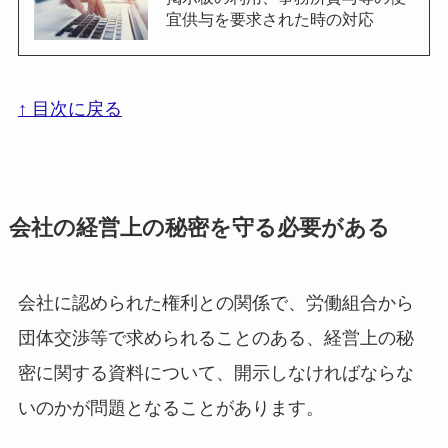
宜供与を要求された時の対応
↑ 目次に戻る
会社の経営上の秘密を守る必要がある
会社に認められた権利との関係で、労働組合から
団体交渉等で求められることのある、経営上の秘
密に関する資料について、開示しなければならな
いのかが問題となることがあります。